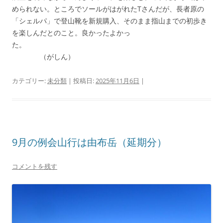
められない。ところでソールがはがれたTさんだが、長者原の
「シェルパ」で登山靴を新規購入、そのまま指山までの初歩き
を楽しんだとのこと。良かったよかっ
た。
（がしん）
カテゴリー:
未分類
| 投稿日:
2025年11月6日
|
9月の例会山行は由布岳（延期分）
コメントを残す