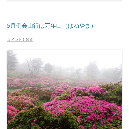
5月例会山行は万年山（はねやま）
コメントを残す