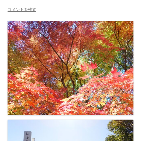
コメントを残す