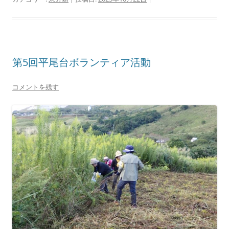
第5回平尾台ボランティア活動
コメントを残す