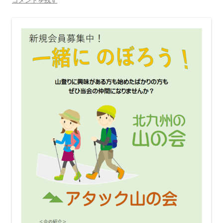
コメントを残す