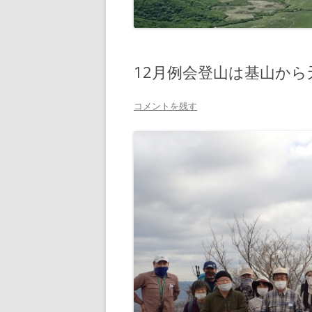
12月例会登山は基山から
コメントを残す