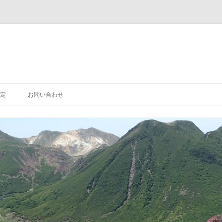
定
お問い合わせ